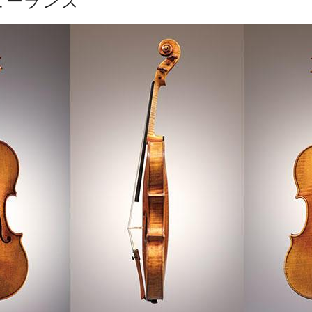
ューランズ