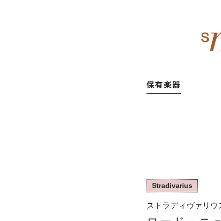
保有楽器
Stradivarius
ストラディヴァリウス