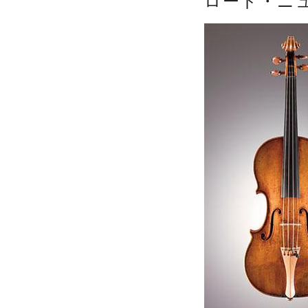
ロード・ニ